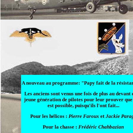
A nouveau au programme: "Papy fait de la résistan
Les anciens sont venus une fois de plus au devant 
jeune génération de pilotes pour leur prouver que
est possible, puisqu'ils l'ont fait...
Pour les hélicos :
Pierre Faroux
et
Jackie Para
Pour la chasse :
Frédéric Chahbazian