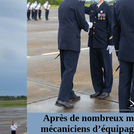
Après de nombreux moi
mécaniciens d’équipag