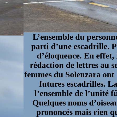
L’ensemble du personnel
parti d’une escadrille. P
d’éloquence. En effet, 
rédaction de lettres au s
femmes du Solenzara ont d
futures escadrilles. La
l’ensemble de l’unité 
Quelques noms d’oiseaux
prononcés mais rien qu