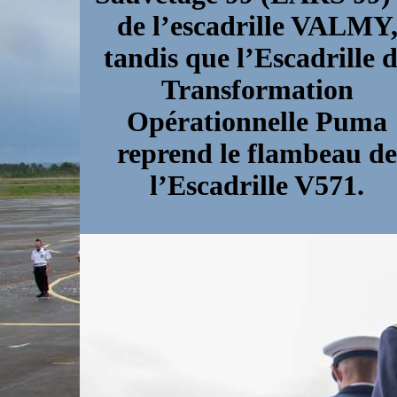
de l’escadrille VALMY
tandis que l’Escadrille 
Transformation
Opérationnelle Puma
reprend le flambeau de
l’Escadrille V571.