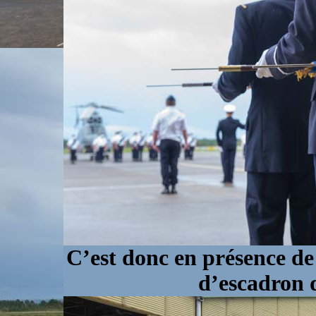
C’est donc en présence d
d’escadron 