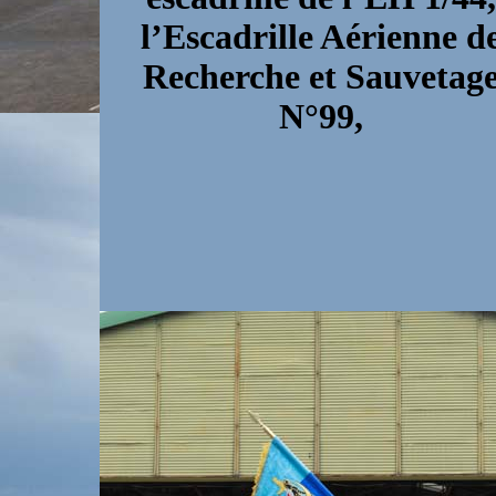
l’Escadrille Aérienne d
Recherche et Sauvetag
N°99,