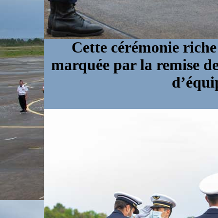
Cette cérémonie riche
marquée par la remise de
d’équi