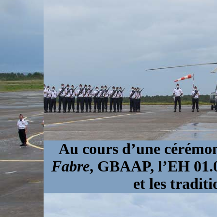
Au cours d’une cérémon
Fabre
, GBAAP, l’EH 01.04
et les traditi