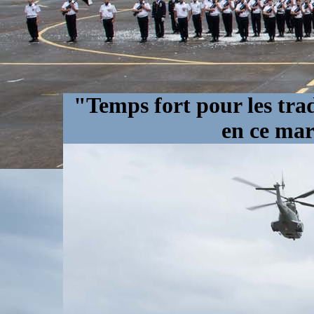
"Temps fort pour les tra
en ce mar