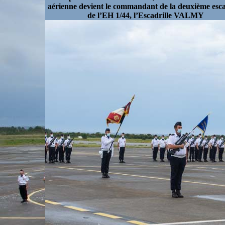
aérienne devient le commandant de la deuxième esca
de l’EH 1/44, l’Escadrille VALMY