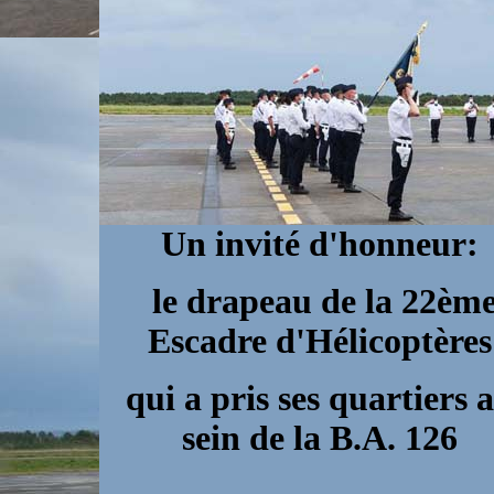
Un invité d'honneur:
le drapeau de la 22èm
Escadre d'Hélicoptères
qui a pris ses quartiers 
sein de la B.A. 126