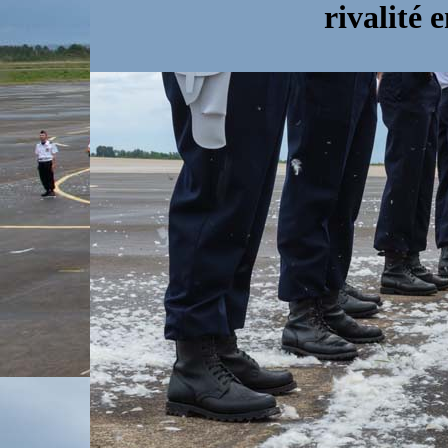
rivalité e