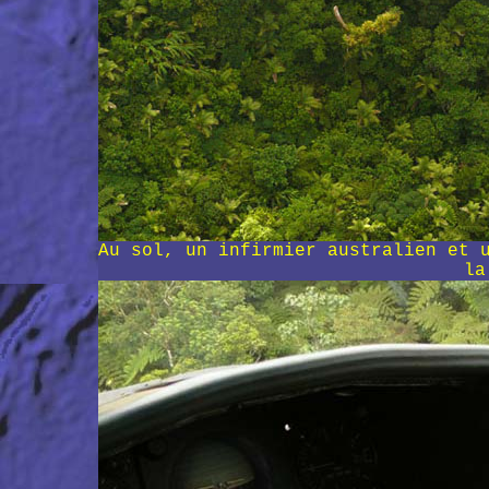
Au sol, un infirmier australien et 
la