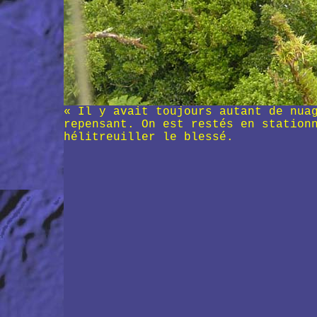
« Il y avait toujours autant de nua
repensant. On est restés en station
hélitreuiller le blessé.