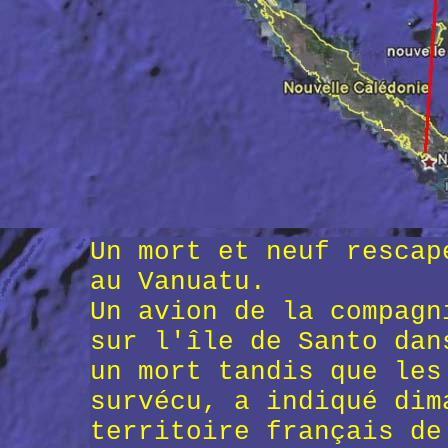
Un mort et neuf rescap
au Vanuatu.
Un avion de la compagn
sur l'île de Santo dan
un mort tandis que les
survécu, a indiqué dim
territoire français de