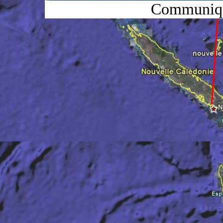
Communiq