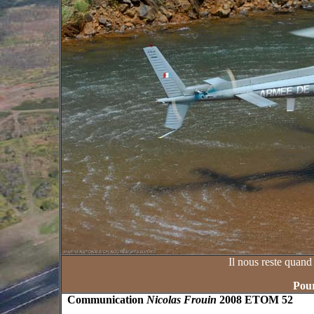
Il nous reste quand
Pour
Communication
Nicolas Frouin
2008 ETOM 52 P