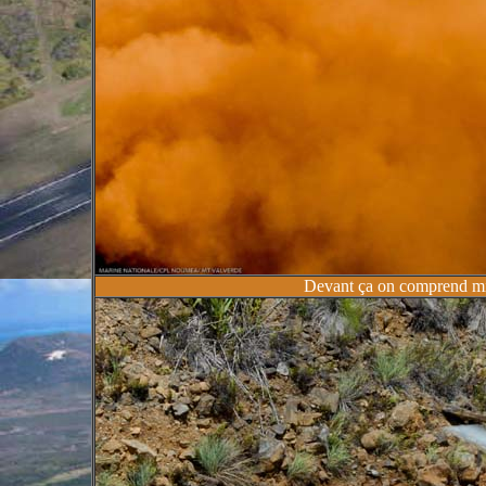
Devant ça on comprend mieu