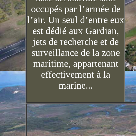
occupés par l’armée de
l’air. Un seul d’entre eux
est dédié aux Gardian,
jets de recherche et de
surveillance de la zone
maritime, appartenant
effectivement à la
marine...