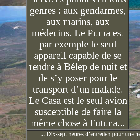
genres : aux gendarmes,
aux marins, aux
médecins. Le Puma est
par exemple le seul
appareil capable de se
rendre à Bélep de nuit et
de s’y poser pour le
transport d’un malade.
Le Casa est le seul avion
susceptible de faire la
même chose à Futuna...
... Dix-sept heures d’entretien pour une h