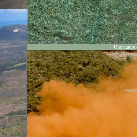
Une nature 