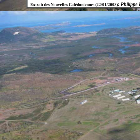
:
Philippe 
Extrait des Nouvelles Calédoniennes (22/01/2008)