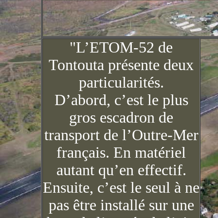
"L’ETOM-52 de
Tontouta présente deux
particularités.
D’abord, c’est le plus
gros escadron de
transport de l’Outre-Mer
français. En matériel
autant qu’en effectif.
Ensuite, c’est le seul à ne
pas être installé sur une