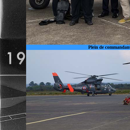
Plein de commandant