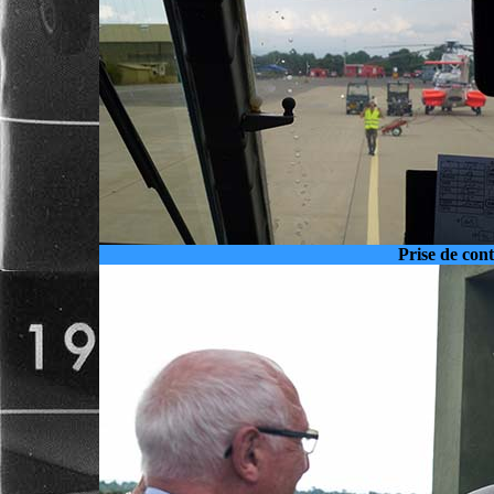
Prise de con