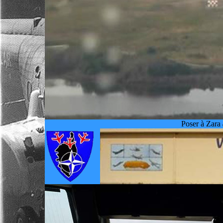
Poser à Zara