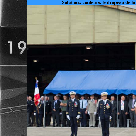
Salut aux couleurs, le drapeau de l