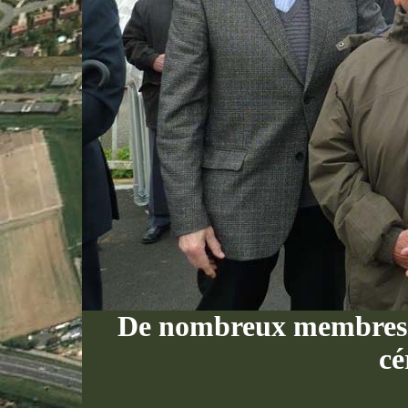
De nombreux membres de
cé