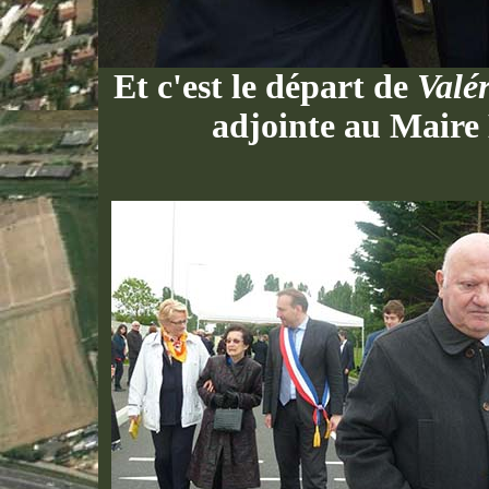
Et c'est le départ de
Valé
adjointe au Mair