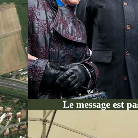
Le message est pa