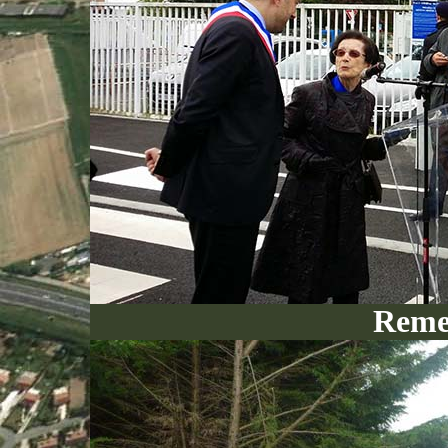
Remer