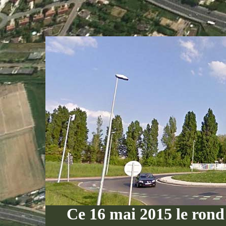
Ce 16 mai 2015 le rond 