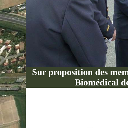
Sur proposition des memb
Biomédical d