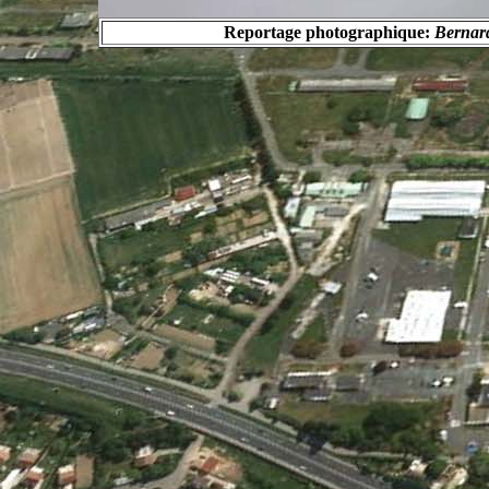
Reportage photographique:
Bernard