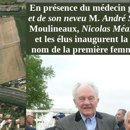
En présence du médecin 
et de son neveu
M.
André 
Moulineaux,
Nicolas Méa
et les élus inaugurent l
nom de la première femme