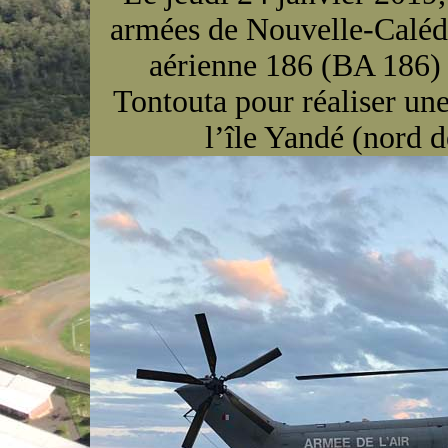
armées de Nouvelle-Caléd
aérienne 186 (BA 186)
Tontouta pour réaliser un
l’île Yandé (nord 