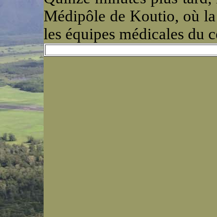
Médipôle de Koutio, où la 
les équipes médicales du cen