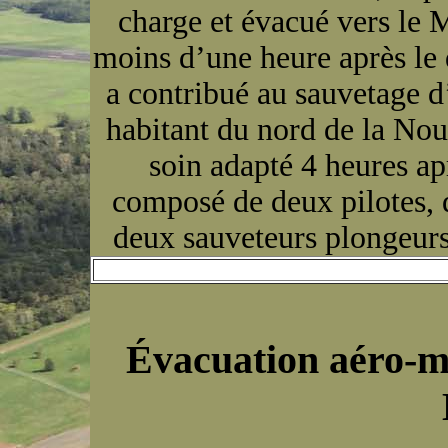
charge et évacué vers le 
moins d’une heure après le 
a contribué au sauvetage d
habitant du nord de la Nou
soin adapté 4 heures ap
composé de deux pilotes, 
deux sauveteurs plongeurs
Évacuation aéro-méd