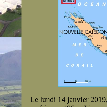
Le lundi 14 janvier 2019