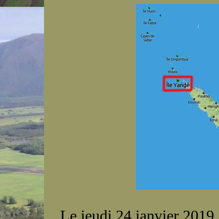
Le jeudi 24 janvier 2019, 