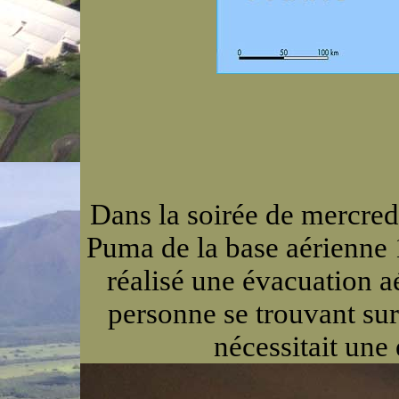
Dans la soirée de mercred
Puma de la base aérienne 
réalisé une évacuation a
personne se trouvant sur 
nécessitait une