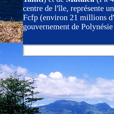
centre de l'île, représente u
Fcfp (environ 21 millions d'e
gouvernement de Polynésie 