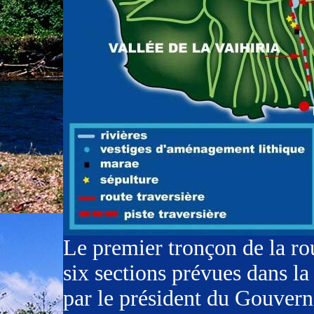
Le premier tronçon de la ro
six sections prévues dans la
par le président du Gouver