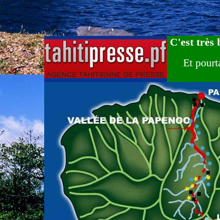
C'est très 
Et pourt