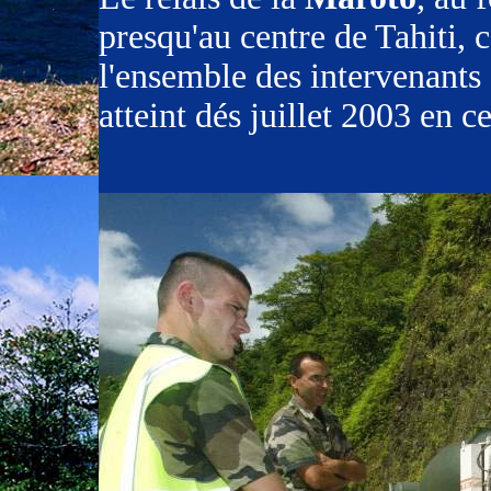
presqu'au centre de Tahiti, c
l'ensemble des intervenants c
atteint dés juillet 2003 en 