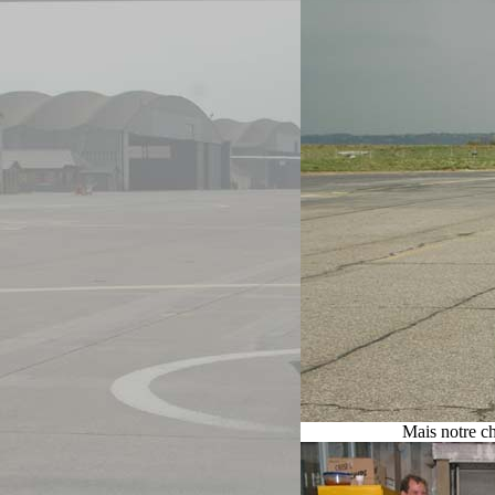
Mais notre ch