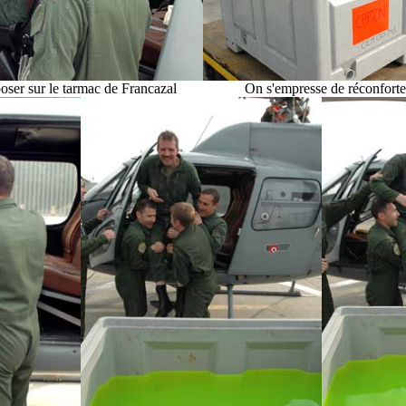
ser sur le tarmac de Francazal
On s'empresse de réconforter