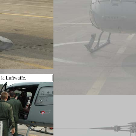
 la Luftwaffe.