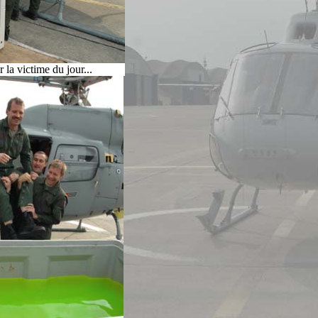
 la victime du jour...