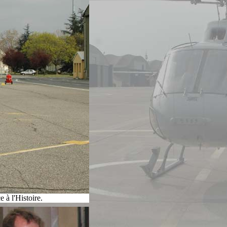
 à l'Histoire.