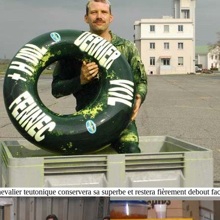
evalier teutonique conservera sa superbe et restera fièrement debout face