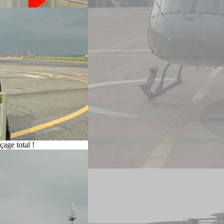
çage total !