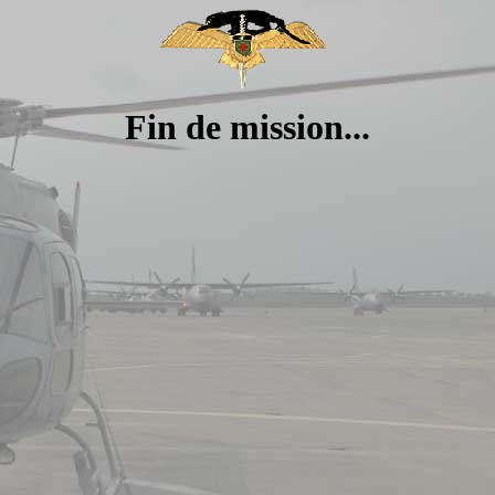
Fin de mission...