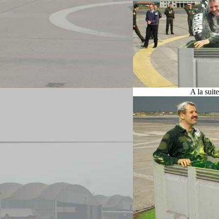
A la suite