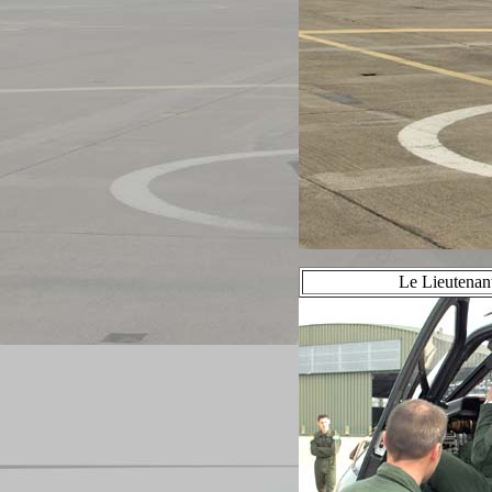
Le Lieutenan