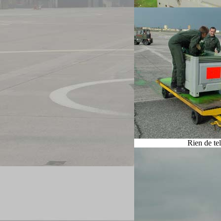
Rien de tel