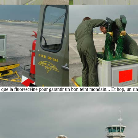
 que la fluorescéine pour garantir un bon teint mondain... Et hop, un rin