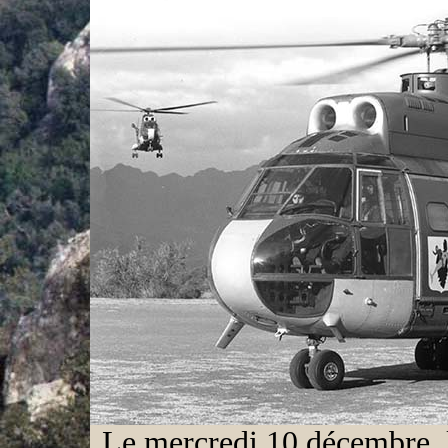
Le mercredi 10 décembre, l