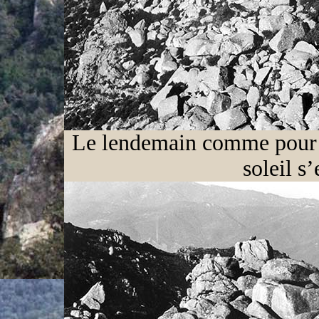
Le lendemain comme pour ex
soleil s’