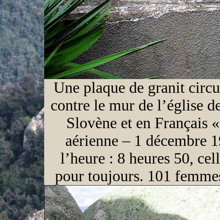
Une plaque de granit circ
contre le mur de l’église d
Slovène et en Français «
aérienne – 1 décembre 1
l’heure : 8 heures 50, cell
pour toujours. 101 femme