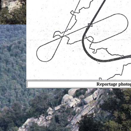
Reportage photo