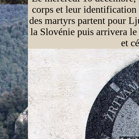
corps et leur identification
des martyrs partent pour L
la Slovénie puis arrivera 
et c