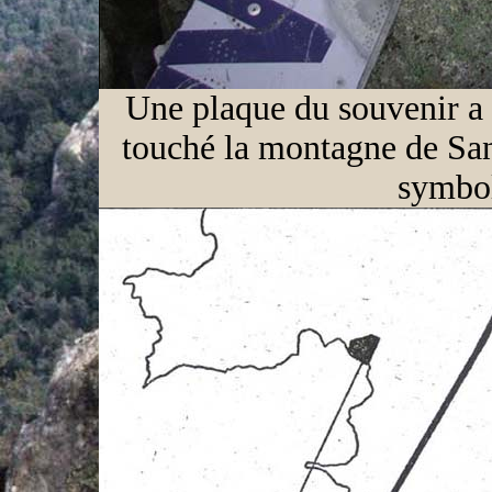
Une plaque du souvenir a é
touché la montagne de Sa
symbol