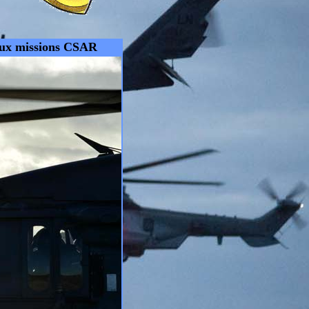
aux missions CSAR