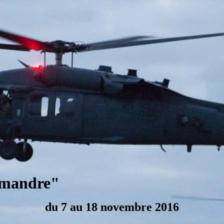
amandre"
du 7 au 18 novembre 2016