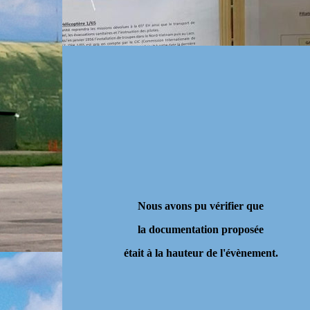
Nous avons pu vérifier que
la documentation proposée
était à la hauteur de l'évènement.