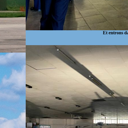
Et entrons d