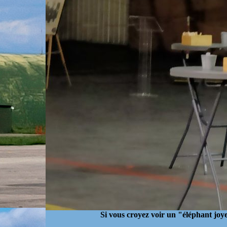
Si vous croyez voir un "éléphant joyeu