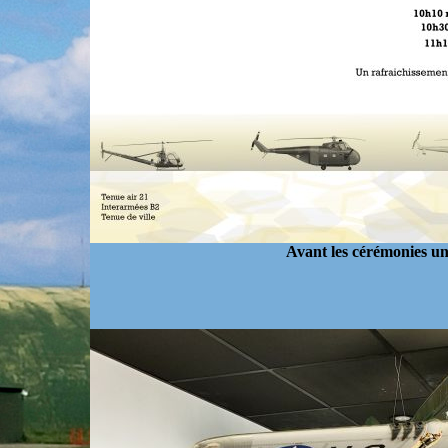
Avant les cérémonies un