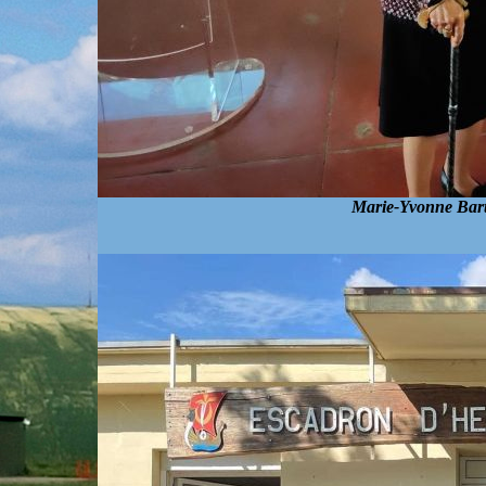
Marie-Yvonne Bart