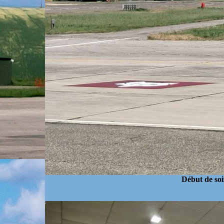
Début de soi