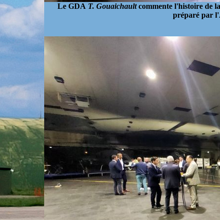
Le GDA
T. Gouaichault
commente l'histoire de 
préparé par l