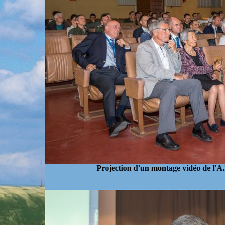
Projection d'un montage vidéo de l'A.H