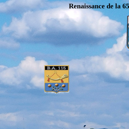
Renaissance de la 6