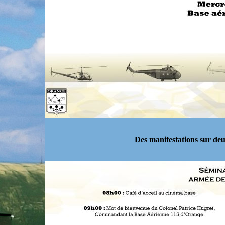
Des manifestations sur deu