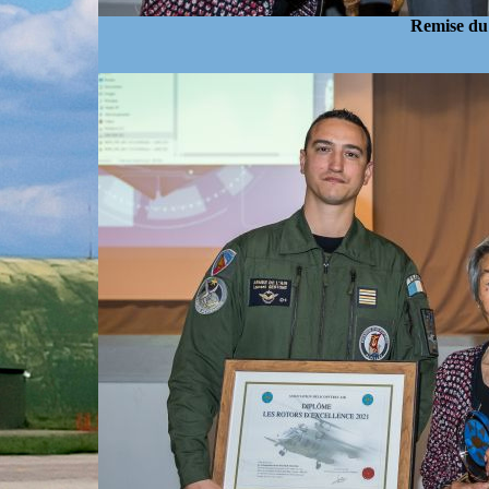
Remise du