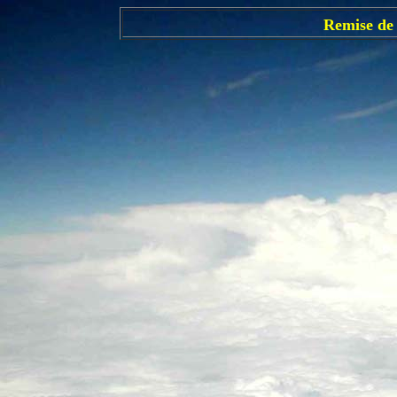
Remise de 