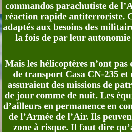
commandos parachutiste de l’Ai
réaction rapide antiterroriste. 
adaptés aux besoins des militaire
la fois de par leur autonomie 
Mais les hélicoptères n’ont pas 
de transport Casa CN-235 et 
assuraient des missions de pa
de jour comme de nuit. Les équ
d’ailleurs en permanence en co
de l’Armée de l’Air. Ils peuven
zone à risque. Il faut dire q