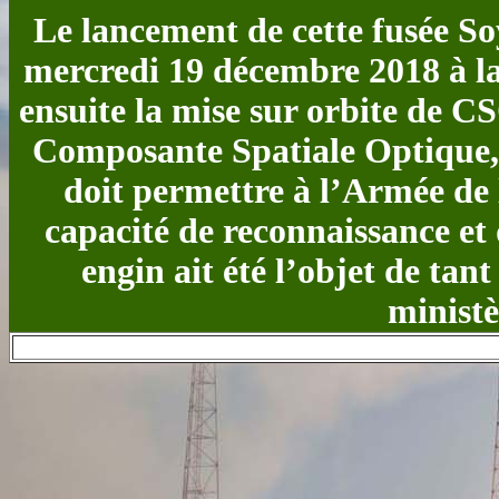
Le lancement de cette fusée So
mercredi 19 décembre 2018 à la
ensuite la mise sur orbite de CSO
Composante Spatiale Optique, e
doit permettre à l’Armée de 
capacité de reconnaissance et 
engin ait été l’objet de tant
ministè