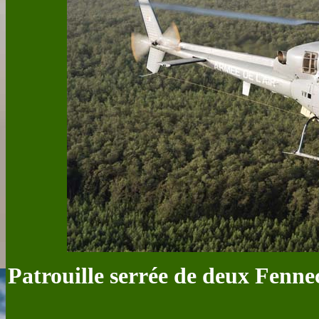
Patrouille serrée de deux Fennec