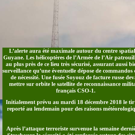
L’alerte aura été maximale autour du centre spatial
Guyane. Les hélicoptères de l’Armée de l’Air patrouil
au plus près de ce lieu très sécurisé, assurant aussi bi
surveillance qu’une éventuelle dépose de commandos 
de nécessité. Une fusée Soyouz de facture russe dev
mettre sur orbite le satellite de reconnaissance milit
français CSO-1.
Initialement prévu au mardi 18 décembre 2018 le tir 
reporté au lendemain pour des raisons météorologiq
Après l’attaque terroriste survenue la semaine derni