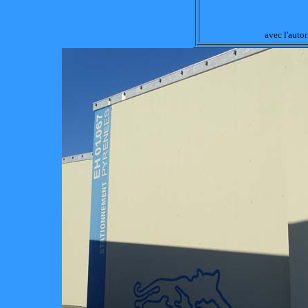
avec l'autor