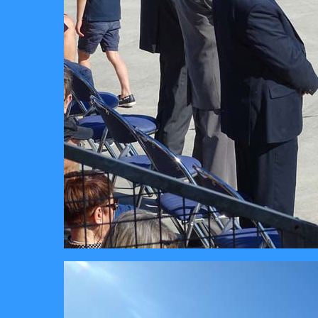
Les colo