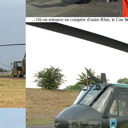
... Où on retrouve un compère d'outre-Rhin, le Cne
S