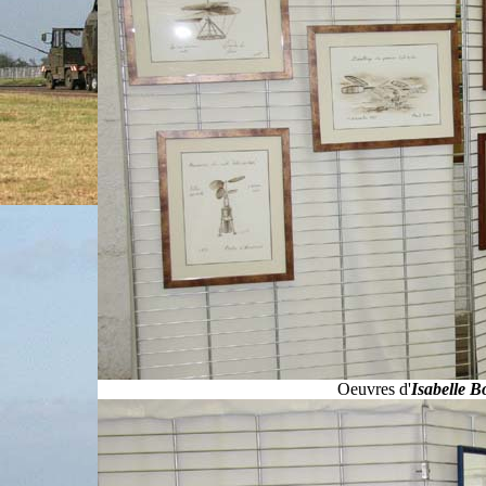
Oeuvres d'
Isabelle 