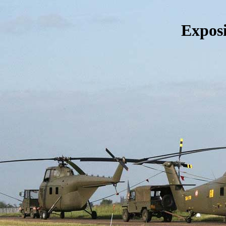
Exposi