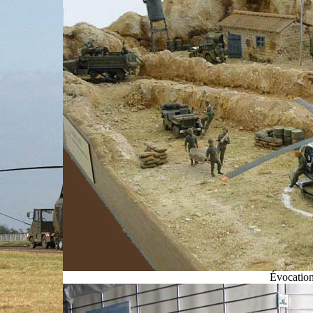
Évocation