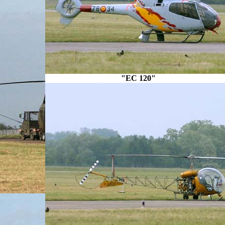
"EC 120