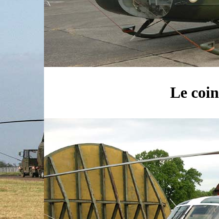
Le coin