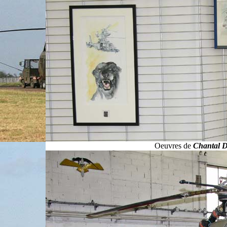
Oeuvres de
Chantal 