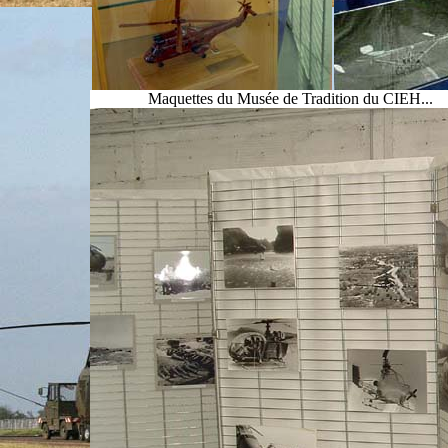
Maquettes du Musée de Tradition du CIEH...