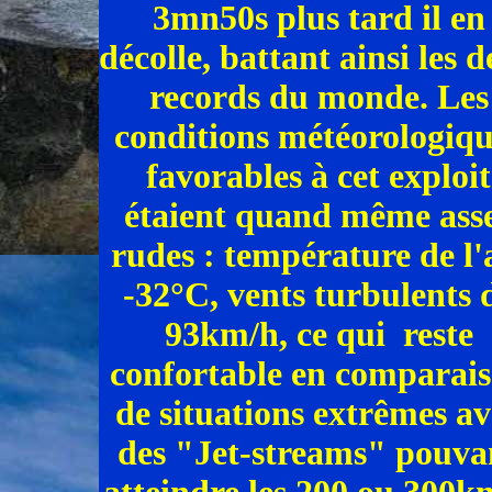
3mn50s plus tard il en
décolle, battant ainsi les 
records du monde. Les
conditions météorologiqu
favorables à cet exploit
étaient quand même ass
rudes : température de l'
-32°C, vents turbulents 
93km/h, ce qui reste
confortable en comparai
de situations extrêmes av
des "Jet-streams" pouva