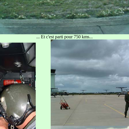
... Et c'est parti pour 750 kms...