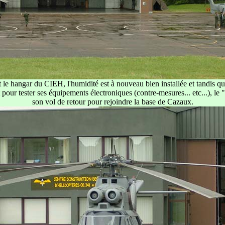
le hangar du CIEH, l'humidité est à nouveau bien installée et tandis qu
pour tester ses équipements électroniques (contre-mesures... etc...), le 
son vol de retour pour rejoindre la base de Cazaux.