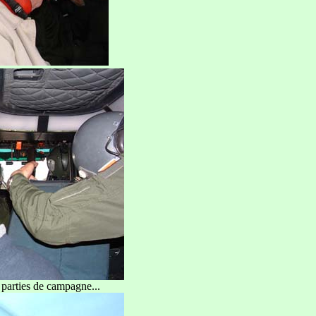
e parties de campagne...