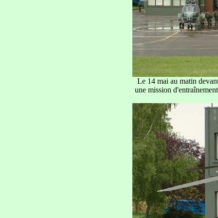
Le 14 mai au matin devant 
une mission d'entraînement 