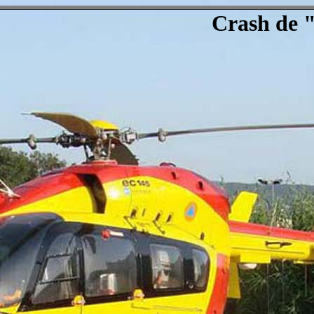
Crash de 