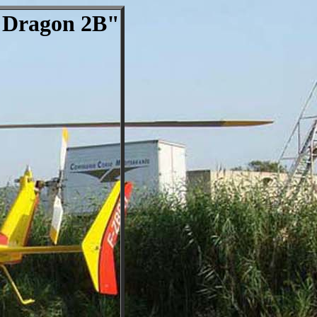
"Dragon 2B"