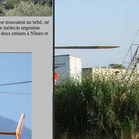
 se trouvaient un bébé, né
un médecin urgentiste
t deux enfants à Nîmes et