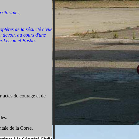
rritoriales,
ptères de la sécurité civile
 devoir, au cours d'une
e-Leccia et Bastia.
r actes de courage et de
les.
tale de la Corse.