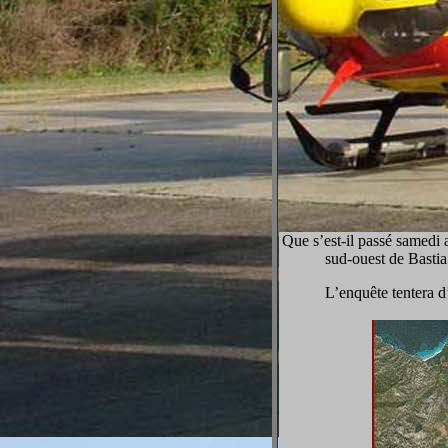
Que s’est-il passé samedi 
sud-ouest de Bastia
L’enquête tentera d’