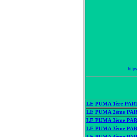
http
LE PUMA 1ère PAR
LE PUMA 2ème PAR
LE PUMA 3ème PAR
LE PUMA 3ème PAR
LE PUMA 4ème PAR