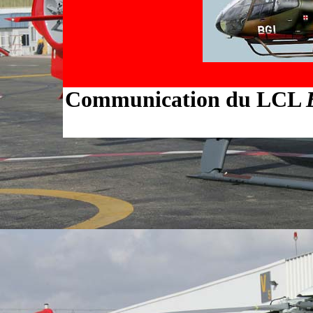
Communication du LCL