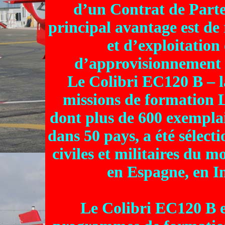
d’un Contrat de Parte
principal avantage est de
et d’exploitation
d’approvisionnement 
Le Colibri EC120 B – l
missions de formation L
dont plus de 600 exemplai
dans 50 pays, a été sélect
civiles et militaires du
en Espagne, en I
Le Colibri EC120 B e