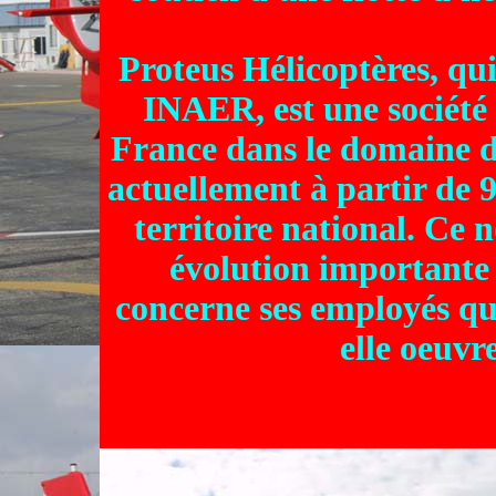
Proteus Hélicoptères, qu
INAER, est une société 
France dans le domaine d
actuellement à partir de 
territoire national. Ce
évolution importante 
concerne ses employés que
elle oeuvr