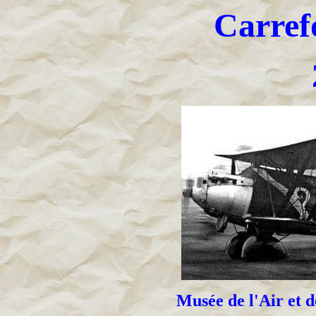
Carref
Musée de l'Air et 