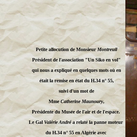
Petite allocution de Monsieur
Montreuil
Président de l'association "Un Siko en vol"
qui nous a expliqué en quelques mots où en
était la remise en état du H.34 n° 55,
suivi d'un mot de
Mme
Catherine Maunoury
,
Présidente du Musée de l'air et de l'espace.
Le Gal
Valérie André
a relaté la panne moteur
du H.34 n° 55 en Algérie avec