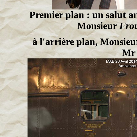
Premier plan : un salut 
Monsieur
Fro
à l'arrière plan, Monsieu
M