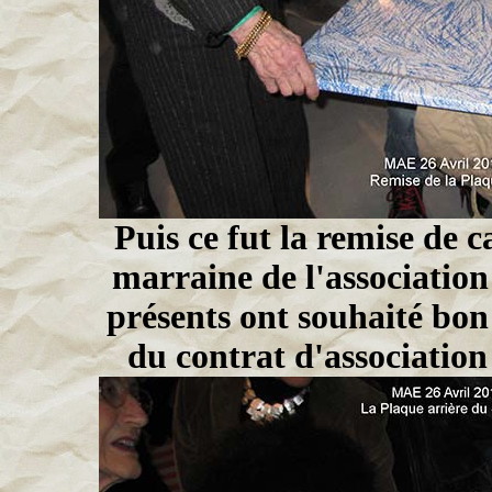
Puis ce fut la remise de
marraine de l'association
présents ont souhaité bon
du contrat d'associatio