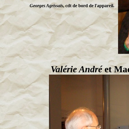
Georges Agrissais
, cdt de bord de l'appareil.
Gén
Valérie André
et Ma