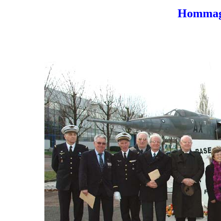
Hommage