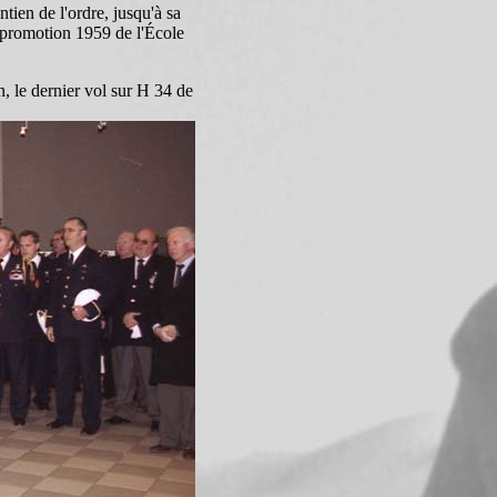
ien de l'ordre, jusqu'à sa
 promotion 1959 de l'École
on, le dernier vol sur H 34 de