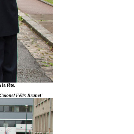
la fête.
"Colonel Félix Brunet"