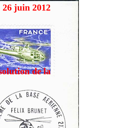
26 juin 2012
solution de la