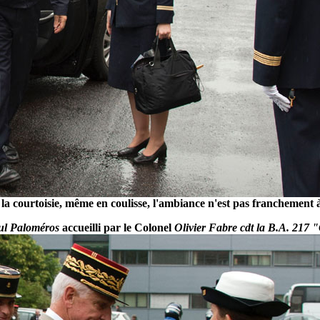
la courtoisie, même en coulisse, l'ambiance n'est pas franchement à 
ul Paloméros
accueilli par le Colonel
Olivier Fabre cdt la B.A. 217 