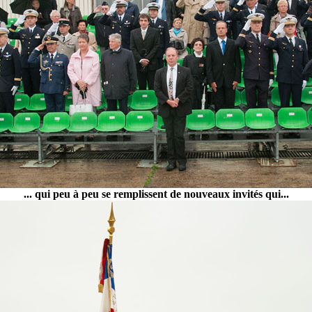
... qui peu à peu se remplissent de nouveaux invités qui...