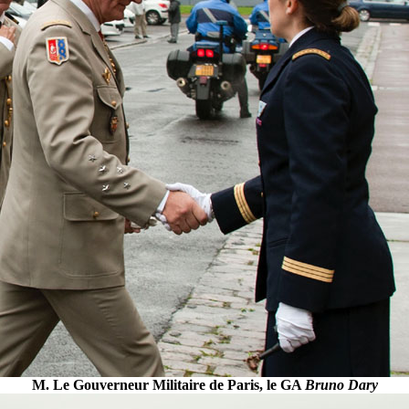
M. Le Gouverneur Militaire de Paris, le GA
Bruno Dary