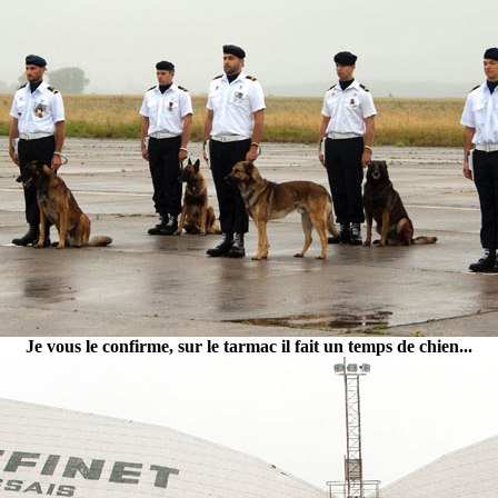
Je vous le confirme, sur le tarmac il fait un temps de chien...