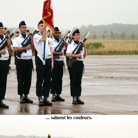
... saluent les couleurs.