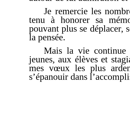
Je remercie les nombr
tenu à honorer sa mémoi
pouvant plus se déplacer, 
la pensée.
Mais la vie continue 
jeunes, aux élèves et stag
mes vœux les plus ardent
s’épanouir dans l’accompli