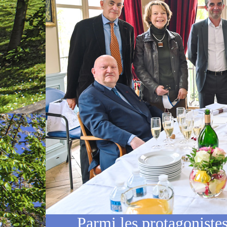
Parmi les protagonistes