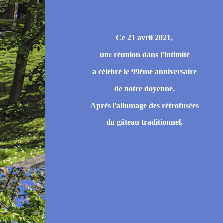
Ce 21 avril 2021,
une réunion dans l'intimité
a célébré le 99ème anniversaire
de notre doyenne.
Après l'allumage des rétrofusées
du gâteau traditionnel,