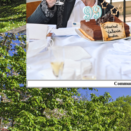
Commun