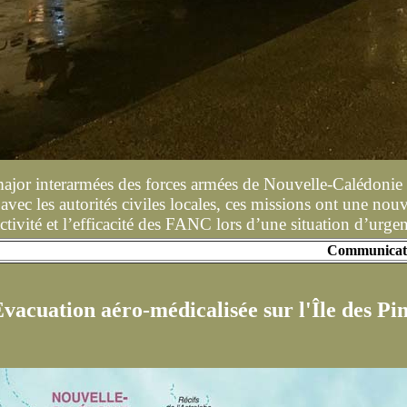
major interarmées des forces armées de Nouvelle-Calédonie 
 avec les autorités civiles locales, ces missions
ont une nouv
ctivité et l’efficacité des FANC lors d’une situation d’urge
Communicat
vacuation aéro-médicalisée sur l'Île des Pi