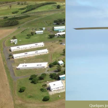
Quelques jou