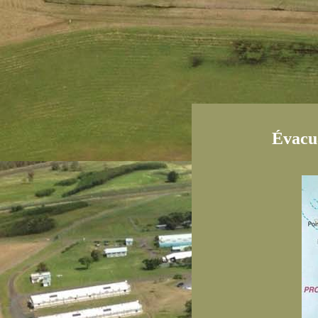
Évacu