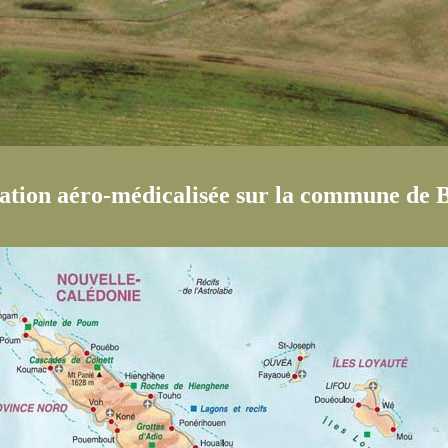
ation aéro-médicalisée sur la commune de B