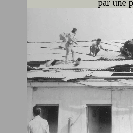
par une 