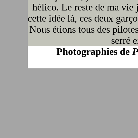
hélico. Le reste de ma vie j
cette idée là, ces deux garço
Nous étions tous des pilotes
serré e
Photographies de
P