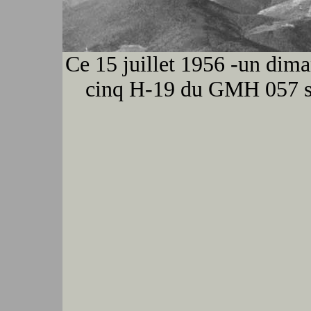
Ce 15 juillet 1956 -un dima
cinq H-19 du GMH 057 s