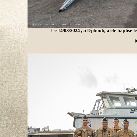
Le 14/03/2024 , à Djibouti, a été baptisé
(