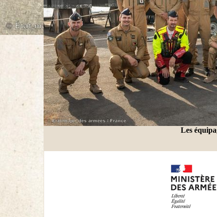
Les équipa