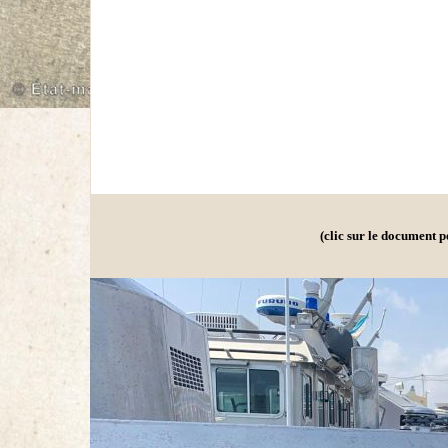
(clic sur le document 