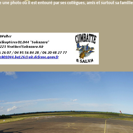
e une photo où il est entouré par ses collègues, amis et surtout sa famille