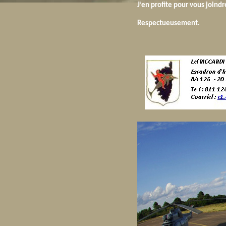
J’en profite pour vous joindr
Respectueusement.