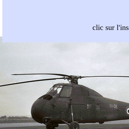
clic sur l'i