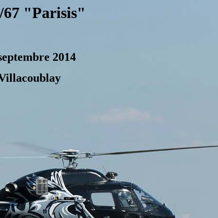
/67 "Parisis"
septembre 2014
Villacoublay