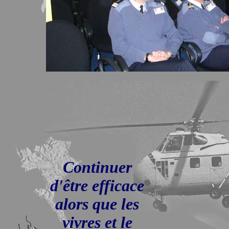
Continuer
d'être efficace
alors que les
vivres et le