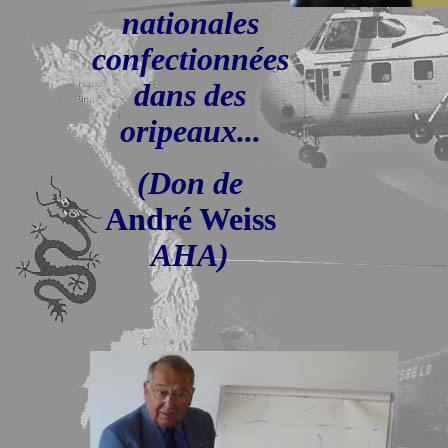
nationales
confectionnées
dans des
oripeaux...
(Don de
André Weiss
AHA)