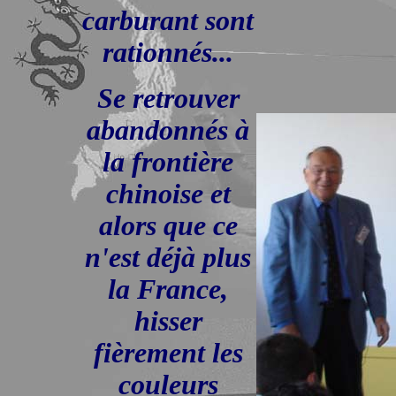
carburant sont
rationnés...
Se retrouver
abandonnés à
la frontière
chinoise et
alors que ce
n'est déjà plus
la France,
hisser
fièrement les
couleurs