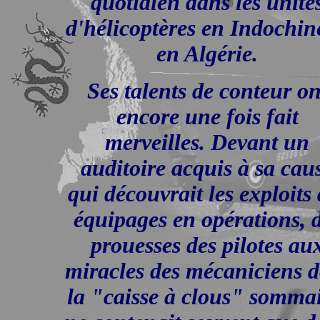
quotidien dans les unité
d'hélicoptères en Indochin
en Algérie.
Ses talents de conteur on
encore une fois fait
merveilles. Devant un
auditoire acquis à sa cau
qui découvrait les exploits 
équipages en opérations, 
prouesses des pilotes au
miracles des mécaniciens 
la "caisse à clous" somma