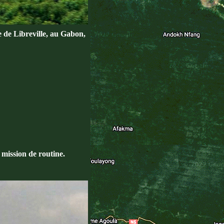
e de Libreville, au Gabon,
e mission de routine.