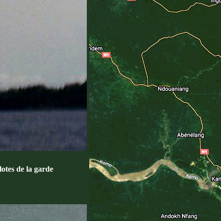
ilotes de la garde