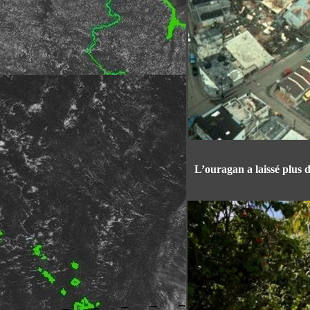
L’ouragan a laissé plus d