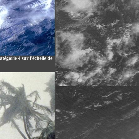
tégorie 4 sur l'échelle de