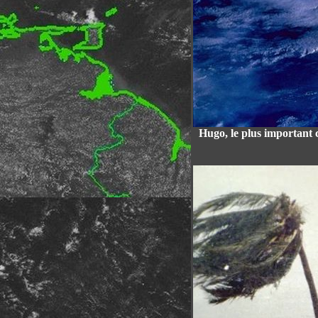
Hugo, le plus important c