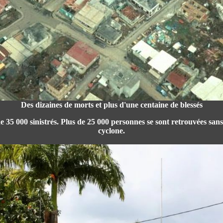
Des dizaines de morts et plus d'une centaine de blessés
e 35 000 sinistrés. Plus de 25 000 personnes se sont retrouvées sans
cyclone.