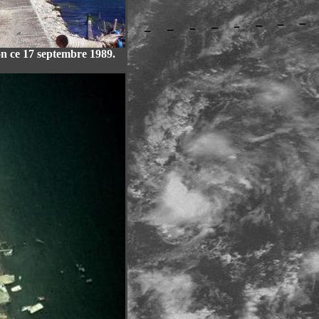
ion ce 17 septembre 1989.