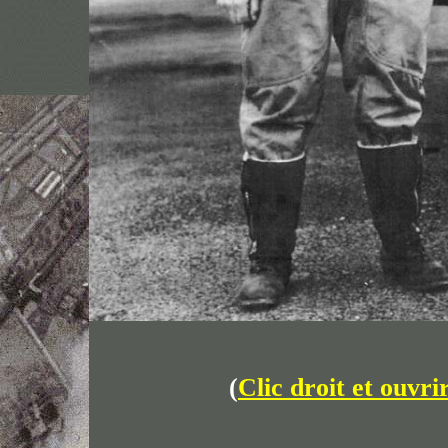
(
Clic droit et ouvri