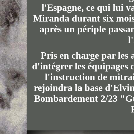
l'Espagne, ce qui lui 
Miranda durant six mois.
après un périple passan
l
Pris en charge par les a
d'intégrer les équipages
l'instruction de mitra
rejoindra la base d'Elvi
Bombardement 2/23 "Gu