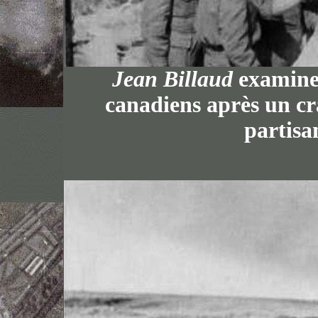
Jean Billaud
examine 
canadiens après un cr
partisa