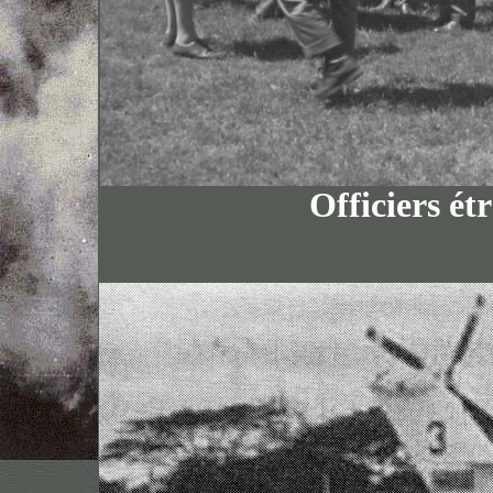
Officiers ét