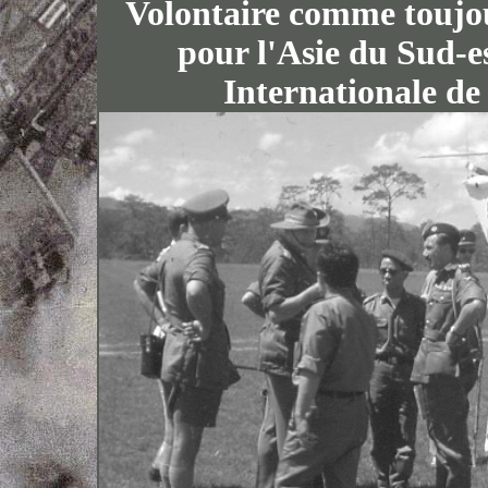
Volontaire comme touj
pour l'Asie du Sud-e
Internationale de