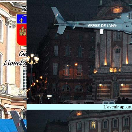
L'avenir apparti