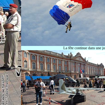
La fête continue dans une j