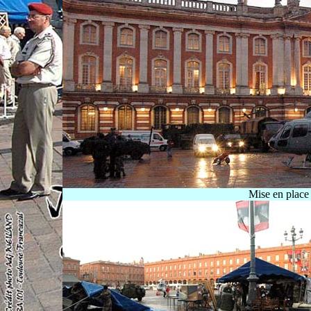
Mise en place 