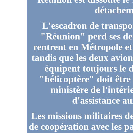
détachem
L'escadron de transp
"Réunion" perd ses de
rentrent en Métropole et
tandis que les deux avio
équipent toujours le
"hélicoptère" doit êtr
ministère de l'intér
d'assistance au
Les missions militaires d
de coopération avec les p