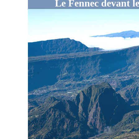
Le Fennec devant l