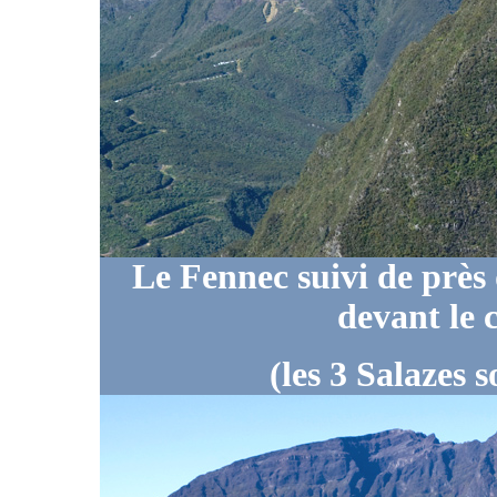
Le Fennec suivi de près
devant le 
(les 3 Salazes 