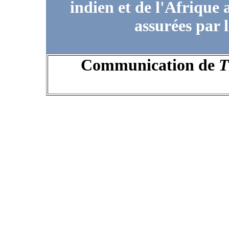
indien et de l'Afrique a
assurées par 
Communication de
T