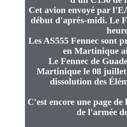
Cet avion envoyé par l'E
début d'après-midi. Le 
heure
Les AS555 Fennec sont pr
en Martinique a
Le Fennec de Guadel
Martinique le 08 juille
dissolution des Élé
C'est encore une page de l
de l'armée de