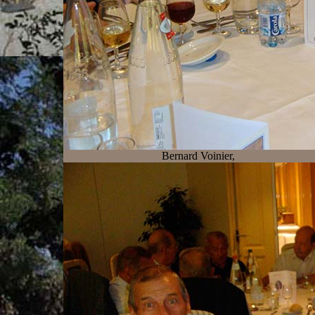
Bernard Voinier, Mi