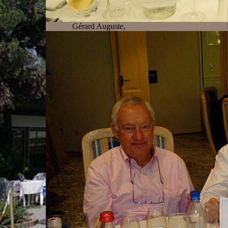
Gérard Auguste, Berna