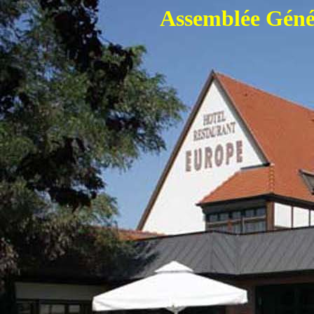
Assemblée Géné