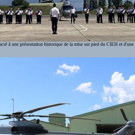
cré à une présentation historique de la mise sur pied du CIEH et d'une t