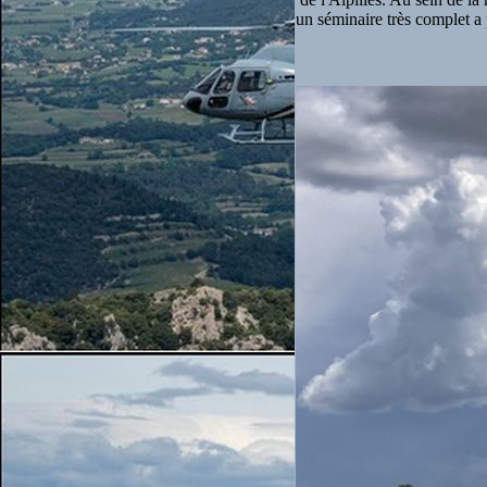
un séminaire très complet a 