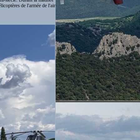
icoptères de l'armée de l'air