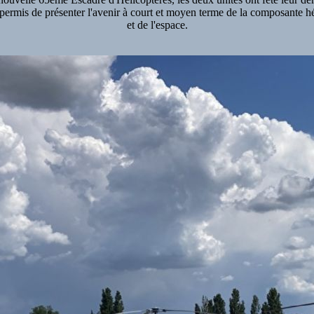
permis de présenter l'avenir à court et moyen terme de la composante hél
et de l'espace.