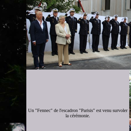
Un "Fennec" de l'escadron "Parisis" est venu survoler
la cérémonie.