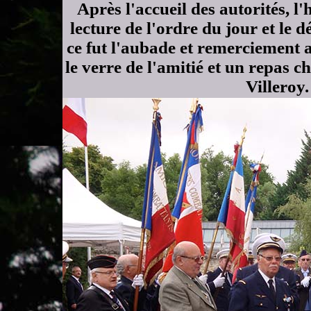
Après l'accueil des autorités, l
lecture de l'ordre du jour et le 
ce fut l'aubade et remerciement
le verre de l'amitié et un repas 
Villeroy.