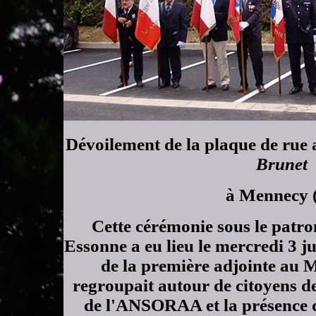
Dévoilement de la plaque de rue
Brunet
à Mennecy 
Cette cérémonie sous le pat
Essonne a eu lieu le mercredi 3 ju
de la première adjointe au 
regroupait autour de citoyens de 
de l'ANSORAA et la présence 