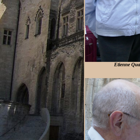
Etienne Qua