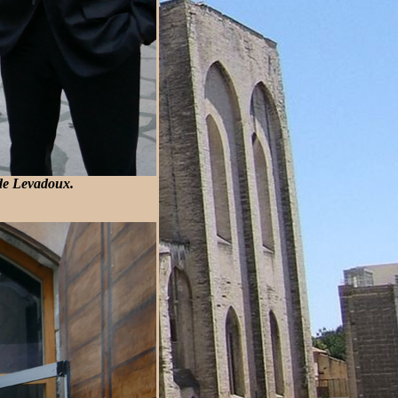
de Levadoux.