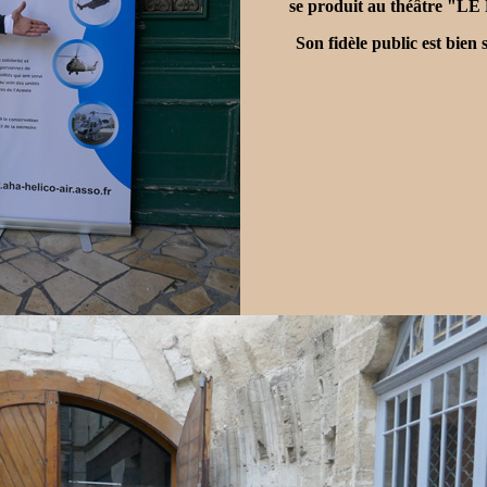
se produit au théâtre "
Son fidèle public est bien