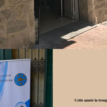
Cette année la troup