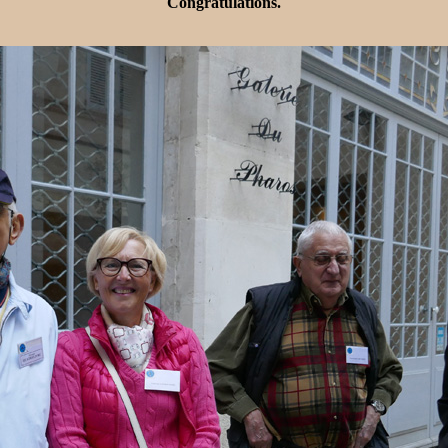
Congratulations.