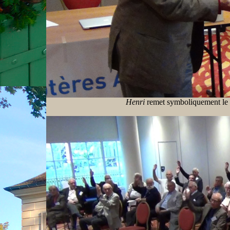
Henri
remet symboliquement le 