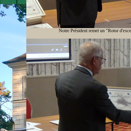
Notre Président remet un "Rotor d'exce