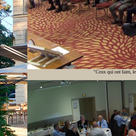
"Ceux qui ont faim, l