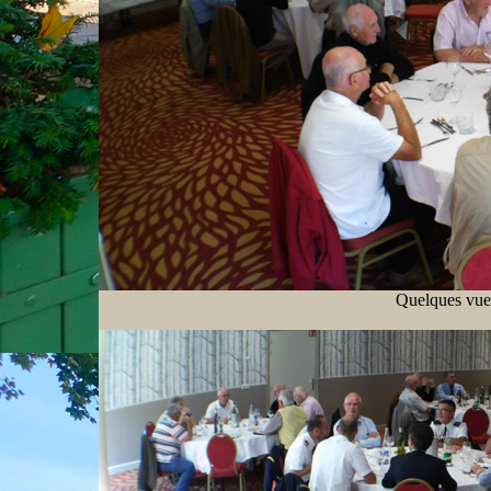
Quelques vues 