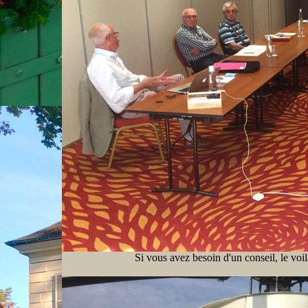
Si vous avez besoin d'un conseil, le voilà