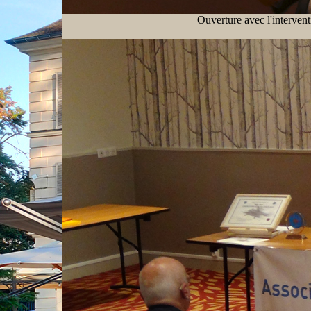
Ouverture avec l'interven