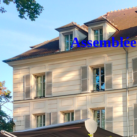
Assemblée