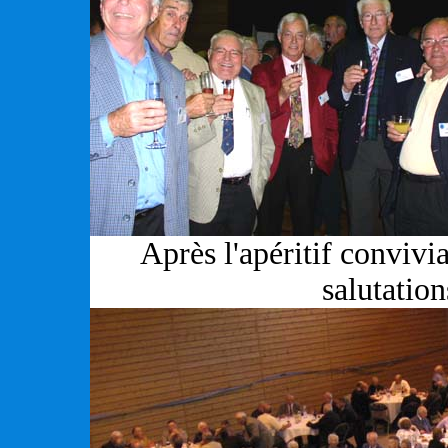
Après l'apéritif convivi
salutation