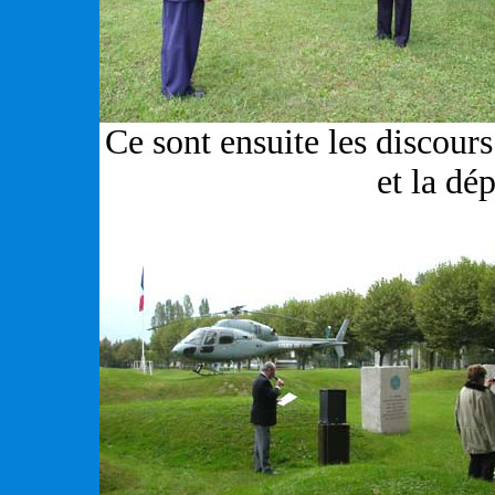
Ce sont ensuite les discours
et la dé