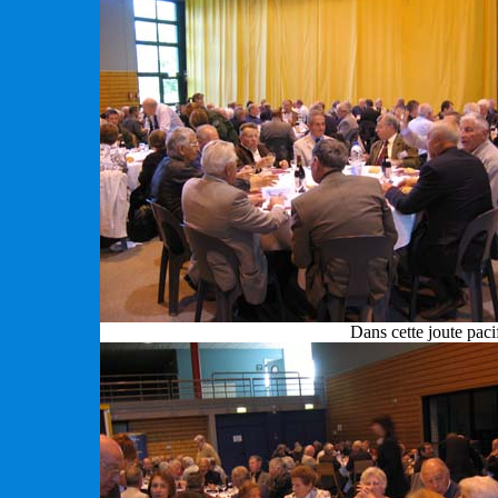
Dans cette joute pac