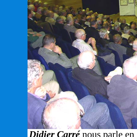
Didier Carré
nous parle en 