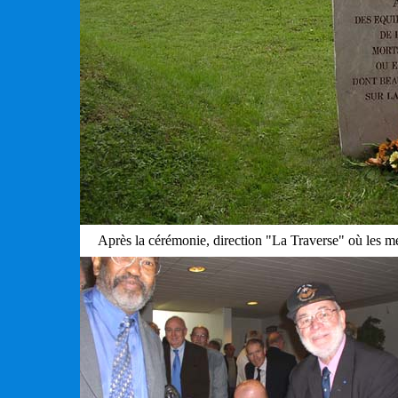
Après la cérémonie, direction "La Traverse" où les 