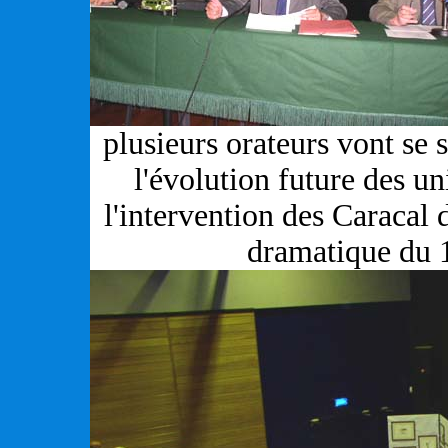
plusieurs orateurs vont se
l'évolution future des un
l'intervention des Caracal
dramatique du 