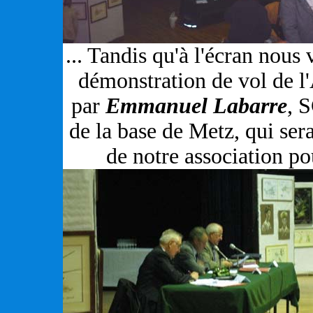
... Tandis qu'à l'écran nous 
démonstration de vol de l
par
Emmanuel Labarre
, 
de la base de Metz, qui s
de notre association po