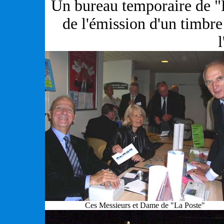
Un bureau temporaire de "L
de l'émission d'un timbr
Ces Messieurs et Dame de "La Poste"