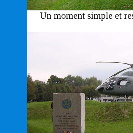
Un moment simple et re