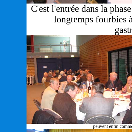
C'est l'entrée dans la phase
longtemps fourbies à
gast
peuvent enfin comm