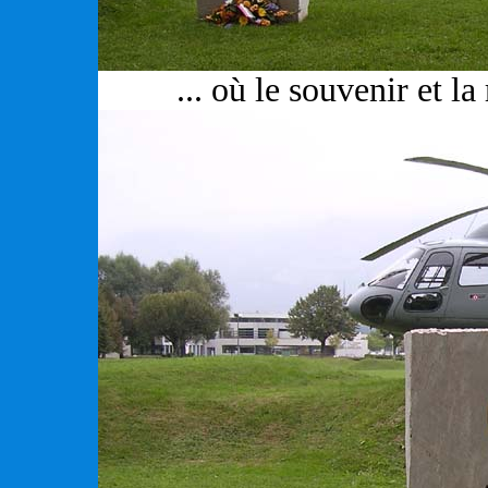
... où le souvenir et la