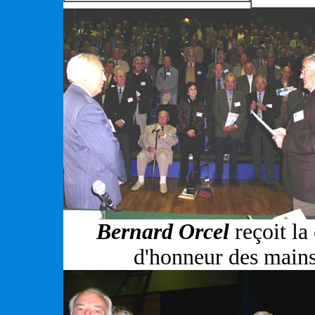
Bernard Orcel
reçoit la
d'honneur des main