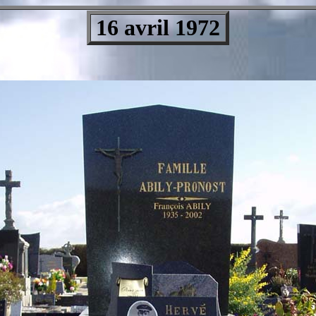
16 avril 1972