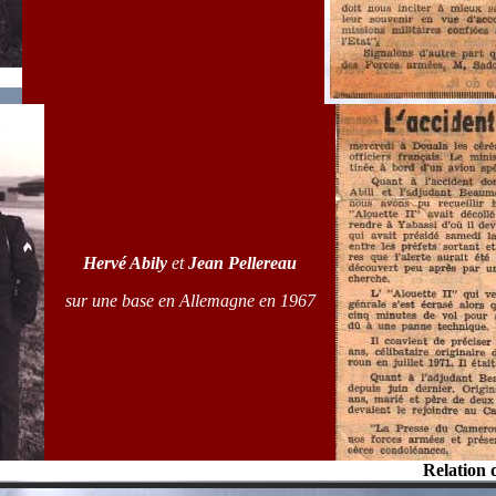
Hervé Abily
et
Jean Pellereau
sur une base en Allemagne en 1967
Relation