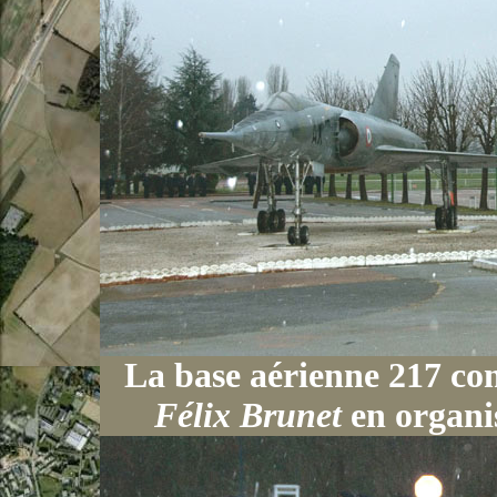
La base aérienne 217 co
Félix Brunet
en organi