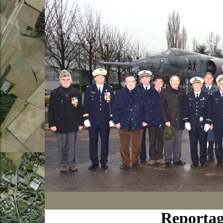
Reportag