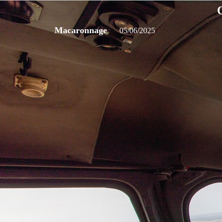
Macaronnage
05/06/2025